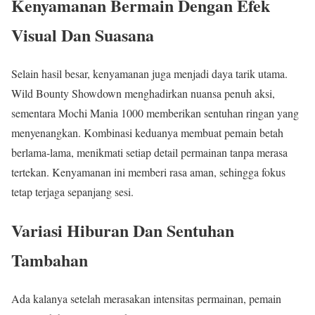
Kenyamanan Bermain Dengan Efek
Visual Dan Suasana
Selain hasil besar, kenyamanan juga menjadi daya tarik utama.
Wild Bounty Showdown menghadirkan nuansa penuh aksi,
sementara Mochi Mania 1000 memberikan sentuhan ringan yang
menyenangkan. Kombinasi keduanya membuat pemain betah
berlama-lama, menikmati setiap detail permainan tanpa merasa
tertekan. Kenyamanan ini memberi rasa aman, sehingga fokus
tetap terjaga sepanjang sesi.
Variasi Hiburan Dan Sentuhan
Tambahan
Ada kalanya setelah merasakan intensitas permainan, pemain