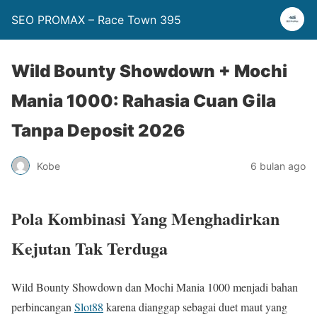
SEO PROMAX – Race Town 395
Wild Bounty Showdown + Mochi
Mania 1000: Rahasia Cuan Gila
Tanpa Deposit 2026
Kobe
6 bulan ago
Pola Kombinasi Yang Menghadirkan
Kejutan Tak Terduga
Wild Bounty Showdown dan Mochi Mania 1000 menjadi bahan
perbincangan
Slot88
karena dianggap sebagai duet maut yang