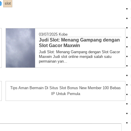
This
slot
entry
was
posted
03/07/2025
Kobe
in
Judi Slot: Menang Gampang dengan
Slot Gacor Maxwin
Judi Slot: Menang Gampang dengan Slot Gacor
Maxwin Judi slot online menjadi salah satu
permainan yan...
Tips Aman Bermain Di Situs Slot Bonus New Member 100 Bebas
IP Untuk Pemula