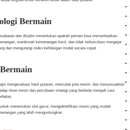
ologi Bermain
. Kesabaran dan disiplin menentukan apakah pemain bisa memanfaatkan
enangan, menikmati kemenangan kecil, dan tidak terburu-buru mengejar
ng dan mengurangi risiko kehilangan modal secara cepat.
 Bermain
ajin mengevaluasi hasil putaran, mencatat pola mesin, dan menyesuaikan
adap ritme mesin dan percobaan strategi yang berbeda menjadi cara
rbatas.
ntuk menemukan slot gacor, mengidentifikasi mesin yang mudah
enangan yang lebih menguntungkan.