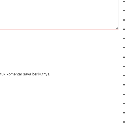
tuk komentar saya berikutnya.