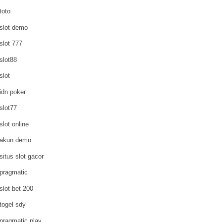
toto
slot demo
slot 777
slot88
slot
idn poker
slot77
slot online
akun demo
situs slot gacor
pragmatic
slot bet 200
togel sdy
pragmatic play