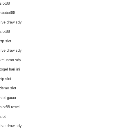
slot88
sbobet88
live draw sdy
slot88
rtp slot
live draw sdy
keluaran sdy
togel hari ini
rtp slot
demo slot
slot gacor
slot88 resmi
slot
live draw sdy