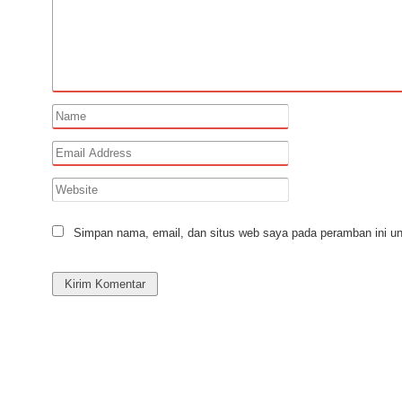
Simpan nama, email, dan situs web saya pada peramban ini un