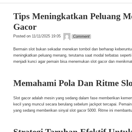
Navigation
Tips Meningkatkan Peluang M
Gacor
Kobe
Posted on
11/11/2025 19:05
Comment
Bermain slot bukan sekadar menekan tombol dan berharap keberuntung
meningkatkan peluang menang, terutama saat modal terbatas seperti
menjadi kunci agar pemain bisa menemukan slot gacor dan menikmat
Memahami Pola Dan Ritme Slo
Slot gacor adalah mesin yang sedang dalam fase memberikan kemenang
kecil yang muncul secara berulang sebelum jackpot tercapai. Pemain
yang sedang memberikan sinyal slot gacor 5000. Ritme ini membantu
Strategi Taruhan Efektif Untu