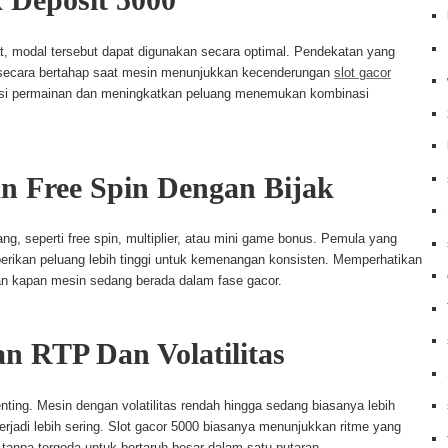
at, modal tersebut dapat digunakan secara optimal. Pendekatan yang
a secara bertahap saat mesin menunjukkan kecenderungan
slot gacor
esi permainan dan meningkatkan peluang menemukan kombinasi
n Free Spin Dengan Bijak
ng, seperti free spin, multiplier, atau mini game bonus. Pemula yang
rikan peluang lebih tinggi untuk kemenangan konsisten. Memperhatikan
ukan kapan mesin sedang berada dalam fase gacor.
n RTP Dan Volatilitas
nting. Mesin dengan volatilitas rendah hingga sedang biasanya lebih
jadi lebih sering. Slot gacor 5000 biasanya menunjukkan ritme yang
tanpa tergoda untuk bertaruh besar dalam satu putaran.