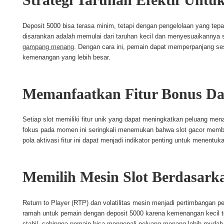
Deposit 5000 bisa terasa minim, tetapi dengan pengelolaan yang tep
disarankan adalah memulai dari taruhan kecil dan menyesuaikanny
gampang menang
. Dengan cara ini, pemain dapat memperpanjang s
kemenangan yang lebih besar.
Memanfaatkan Fitur Bonus Da
Setiap slot memiliki fitur unik yang dapat meningkatkan peluang mena
fokus pada momen ini seringkali menemukan bahwa slot gacor membe
pola aktivasi fitur ini dapat menjadi indikator penting untuk menent
Memilih Mesin Slot Berdasarka
Return to Player (RTP) dan volatilitas mesin menjadi pertimbangan pe
ramah untuk pemain dengan deposit 5000 karena kemenangan kecil ter
stabil, sehingga pemain bisa mengenali peluang menang lebih mudah 