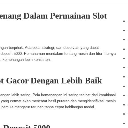
enang Dalam Permainan Slot
an berpihak. Ada pola, strategi, dan observasi yang dapat
 deposit 5000. Pemahaman mendalam tentang mesin dan fitur-fiturnya
i kemenangan lebih konsisten.
t Gacor Dengan Lebih Baik
an lebih sering. Pola kemenangan ini sering terlihat dari kombinasi
 yang cermat akan mencatat hasil putaran dan mengidentifikasi mesin
 pemula mengatur taruhan tanpa cepat kehilangan modal.
k Deposit 5000