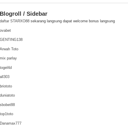
Blogroll / Sidebar
daftar STARXO88
sekarang langsung dapat welcome bonus langsung
ovabet
GENTING138
Arwah Toto
mix parlay
togel4d
all303
briototo
duniatoto
sbobet88
top1toto
Danamax777