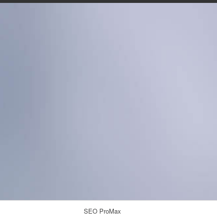
Skip
Skip
Skip
to
to
to
content
BLOCK-
BLOCK-
2
3
SEO ProMax