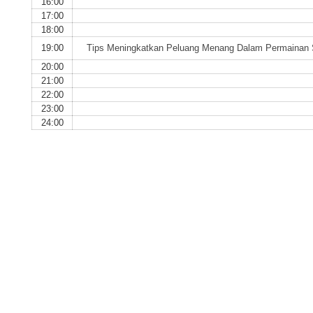
16:00
17:00
18:00
19:00
Tips Meningkatkan Peluang Menang Dalam Permainan 
20:00
21:00
22:00
23:00
24:00