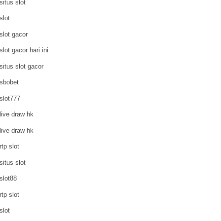
situs slot
slot
slot gacor
slot gacor hari ini
situs slot gacor
sbobet
slot777
live draw hk
live draw hk
rtp slot
situs slot
slot88
rtp slot
slot