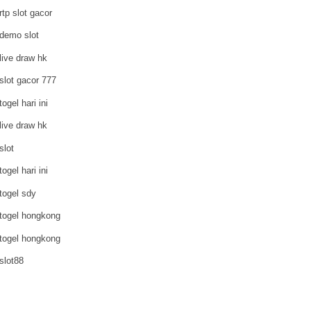
rtp slot gacor
demo slot
live draw hk
slot gacor 777
togel hari ini
live draw hk
slot
togel hari ini
togel sdy
togel hongkong
togel hongkong
slot88