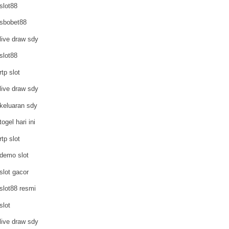
slot88
sbobet88
live draw sdy
slot88
rtp slot
live draw sdy
keluaran sdy
togel hari ini
rtp slot
demo slot
slot gacor
slot88 resmi
slot
live draw sdy