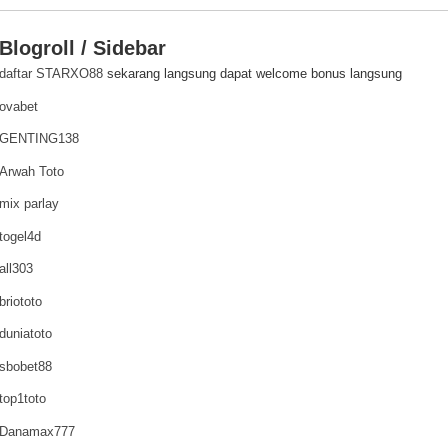
Blogroll / Sidebar
daftar STARXO88
sekarang langsung dapat welcome bonus langsung
ovabet
GENTING138
Arwah Toto
mix parlay
togel4d
all303
briototo
duniatoto
sbobet88
top1toto
Danamax777