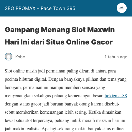
SEO PROMAX – Race Town 395
Gampang Menang Slot Maxwin
Hari Ini dari Situs Online Gacor
Kobe
1 tahun ago
Slot online masih jadi permainan paling dicari di antara para
pecinta hiburan digital. Dengan banyaknya pilihan dan tema yang
beragam, permainan ini mampu memberi sensasi yang
menyenangkan sekaligus peluang kemenangan besar.
hokiemas88
dengan status gacor jadi buruan banyak orang karena disebut-
sebut memberikan kemenangan lebih sering. Ketika dimainkan
lewat situs slot terpercaya, peluang untuk meraih maxwin hari ini
jadi makin realistis. Apalagi sekarang makin banyak situs online