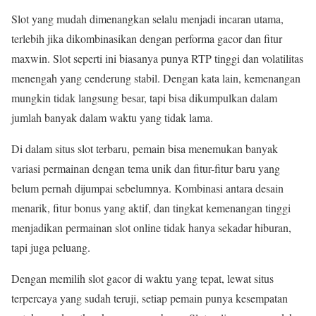
Slot yang mudah dimenangkan selalu menjadi incaran utama,
terlebih jika dikombinasikan dengan performa gacor dan fitur
maxwin. Slot seperti ini biasanya punya RTP tinggi dan volatilitas
menengah yang cenderung stabil. Dengan kata lain, kemenangan
mungkin tidak langsung besar, tapi bisa dikumpulkan dalam
jumlah banyak dalam waktu yang tidak lama.
Di dalam situs slot terbaru, pemain bisa menemukan banyak
variasi permainan dengan tema unik dan fitur-fitur baru yang
belum pernah dijumpai sebelumnya. Kombinasi antara desain
menarik, fitur bonus yang aktif, dan tingkat kemenangan tinggi
menjadikan permainan slot online tidak hanya sekadar hiburan,
tapi juga peluang.
Dengan memilih slot gacor di waktu yang tepat, lewat situs
terpercaya yang sudah teruji, setiap pemain punya kesempatan