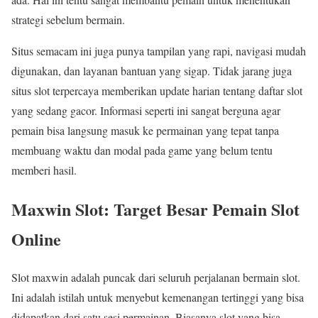
strategi sebelum bermain.
Situs semacam ini juga punya tampilan yang rapi, navigasi mudah
digunakan, dan layanan bantuan yang sigap. Tidak jarang juga
situs slot terpercaya memberikan update harian tentang daftar slot
yang sedang gacor. Informasi seperti ini sangat berguna agar
pemain bisa langsung masuk ke permainan yang tepat tanpa
membuang waktu dan modal pada game yang belum tentu
memberi hasil.
Maxwin Slot: Target Besar Pemain Slot
Online
Slot maxwin adalah puncak dari seluruh perjalanan bermain slot.
Ini adalah istilah untuk menyebut kemenangan tertinggi yang bisa
didapatkan dari satu sesi permainan. Biasanya slot yang bisa