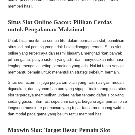
memberi hasil.
Situs Slot Online Gacor: Pilihan Cerdas
untuk Pengalaman Maksimal
Untuk bisa menikmati semua fitur dalam permainan slot, pemilihan
situs jadi hal penting yang tidak boleh dianggap remeh. Situs slot
online yang terpercaya dan resmi biasanya menghadirkan banyak
pilihan game, punya sistem yang adil, dan menyediakan informasi
lengkap mengenai setiap permainan yang ada. Hal ini tentu sangat
membantu pemain untuk menentukan strategi sebelum bermain.
Situs semacam ini juga punya tampilan yang rapi, navigasi mudah
digunakan, dan layanan bantuan yang sigap. Tidak jarang juga situs
slot terpercaya memberikan update harian tentang daftar slot yang
sedang gacor. Informasi seperti ini sangat berguna agar pemain bisa
langsung masuk ke permainan yang tepat tanpa membuang waktu
dan modal pada game yang belum tentu memberi hasil.
Maxwin Slot: Target Besar Pemain Slot