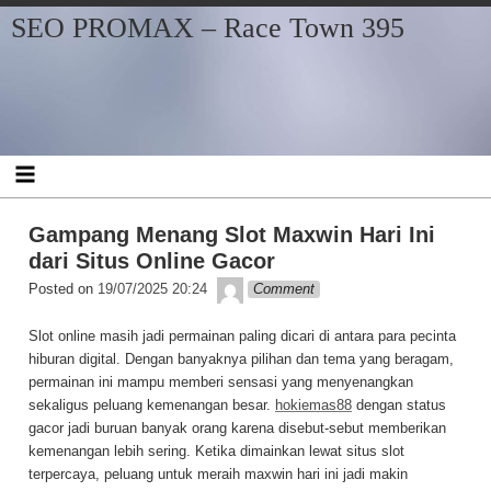
Skip
SEO PROMAX – Race Town 395
to
content
Gampang Menang Slot Maxwin Hari Ini
dari Situs Online Gacor
Kobe
Posted on
19/07/2025 20:24
Comment
Slot online masih jadi permainan paling dicari di antara para pecinta
hiburan digital. Dengan banyaknya pilihan dan tema yang beragam,
permainan ini mampu memberi sensasi yang menyenangkan
sekaligus peluang kemenangan besar.
hokiemas88
dengan status
gacor jadi buruan banyak orang karena disebut-sebut memberikan
kemenangan lebih sering. Ketika dimainkan lewat situs slot
terpercaya, peluang untuk meraih maxwin hari ini jadi makin