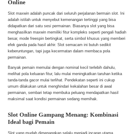
Online
Slot maxwin adalah puncak dari seluruh perjalanan bermain slot. Ini
adalah istilah untuk menyebut kemenangan tertinggi yang bisa
didapatkan dari satu sesi permainan. Biasanya slot yang bisa
menghasilkan maxwin memiliki fitur kompleks seperti pengali hadiah
besar, mode freespin bertingkat, serta simbol khusus yang memberi
efek ganda pada hasil akhir. Slot semacam ini butuh sedikit
keberuntungan, tapi juga kecermatan dalam membaca pola
permainan.
Banyak pemain memulai dengan nominal kecil terlebih dahulu,
melihat pola keluaran fitur, lalu mulai meningkatkan taruhan ketika
tanda-tanda gacor mulai terlihat. Pendekatan seperti ini cukup
umum dilakukan untuk menghindari kekalahan besar di awal
permainan, sembari tetap membuka peluang mendapatkan hasil
maksimal saat kondisi permainan sedang memihak.
Slot Online Gampang Menang: Kombinasi
Ideal bagi Pemain
Slot yang mudah dimenangkan selalu menjadi incaran utama,