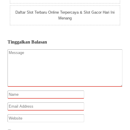
Daftar Slot Terbaru Online Terpercaya & Slot Gacor Hari Ini
Menang
Tinggalkan Balasan