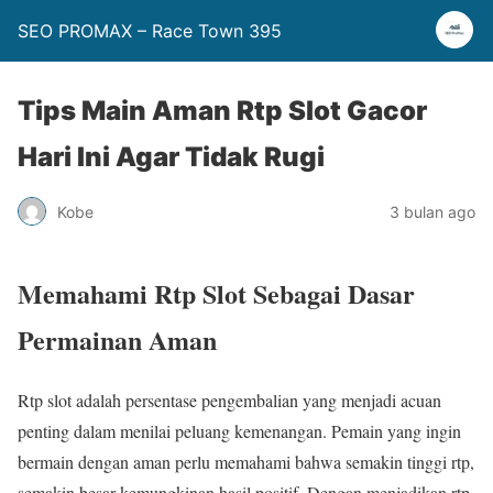
SEO PROMAX – Race Town 395
Tips Main Aman Rtp Slot Gacor
Hari Ini Agar Tidak Rugi
Kobe
3 bulan ago
Memahami Rtp Slot Sebagai Dasar
Permainan Aman
Rtp slot adalah persentase pengembalian yang menjadi acuan
penting dalam menilai peluang kemenangan. Pemain yang ingin
bermain dengan aman perlu memahami bahwa semakin tinggi rtp,
semakin besar kemungkinan hasil positif. Dengan menjadikan rtp