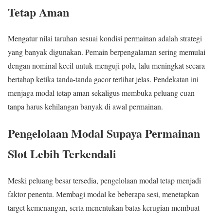
Tetap Aman
Mengatur nilai taruhan sesuai kondisi permainan adalah strategi
yang banyak digunakan. Pemain berpengalaman sering memulai
dengan nominal kecil untuk menguji pola, lalu meningkat secara
bertahap ketika tanda-tanda gacor terlihat jelas. Pendekatan ini
menjaga modal tetap aman sekaligus membuka peluang cuan
tanpa harus kehilangan banyak di awal permainan.
Pengelolaan Modal Supaya Permainan
Slot Lebih Terkendali
Meski peluang besar tersedia, pengelolaan modal tetap menjadi
faktor penentu. Membagi modal ke beberapa sesi, menetapkan
target kemenangan, serta menentukan batas kerugian membuat