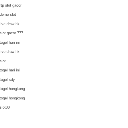
rtp slot gacor
demo slot
live draw hk
slot gacor 777
togel hari ini
live draw hk
slot
togel hari ini
togel sdy
togel hongkong
togel hongkong
slot88