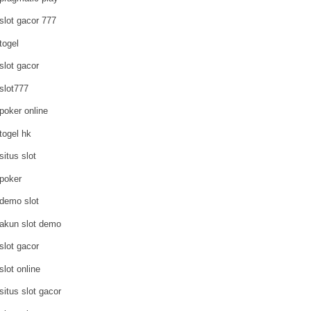
slot gacor 777
togel
slot gacor
slot777
poker online
togel hk
situs slot
poker
demo slot
akun slot demo
slot gacor
slot online
situs slot gacor