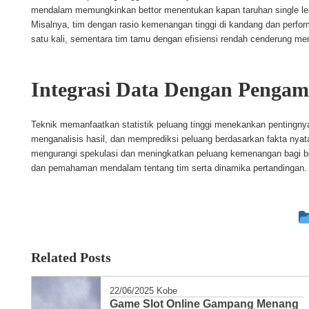
mendalam memungkinkan bettor menentukan kapan taruhan single lebi
Misalnya, tim dengan rasio kemenangan tinggi di kandang dan perform
satu kali, sementara tim tamu dengan efisiensi rendah cenderung men
Integrasi Data Dengan Penga
Teknik memanfaatkan statistik peluang tinggi menekankan pentingny
menganalisis hasil, dan memprediksi peluang berdasarkan fakta nyata
mengurangi spekulasi dan meningkatkan peluang kemenangan bagi bett
dan pemahaman mendalam tentang tim serta dinamika pertandingan.
Related Posts
22/06/2025
Kobe
Game Slot Online Gampang Menang