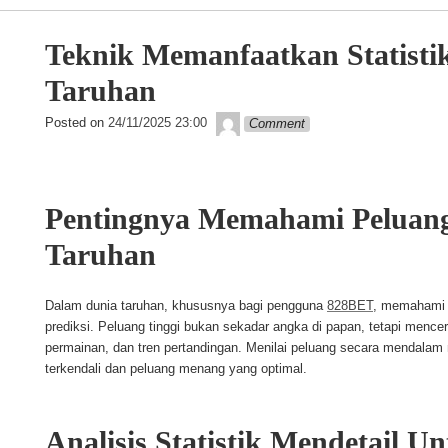
Navigation
Teknik Memanfaatkan Statisti
Taruhan
Kobe
Posted on
24/11/2025 23:00
Comment
Pentingnya Memahami Peluan
Taruhan
Dalam dunia taruhan, khususnya bagi pengguna
828BET
, memahami p
prediksi. Peluang tinggi bukan sekadar angka di papan, tetapi mencer
permainan, dan tren pertandingan. Menilai peluang secara mendalam 
terkendali dan peluang menang yang optimal.
Analisis Statistik Mendetail U