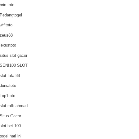
brio toto
Pedangtogel
wifitoto
zeus88
lexustoto
situs slot gacor
SENI108 SLOT
slot fafa 88
duniatoto
Top1toto
slot raffi ahmad
Situs Gacor
slot bet 100
togel hari ini