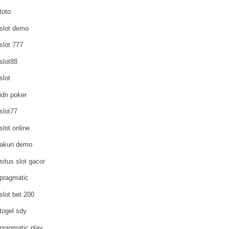
toto
slot demo
slot 777
slot88
slot
idn poker
slot77
slot online
akun demo
situs slot gacor
pragmatic
slot bet 200
togel sdy
pragmatic play