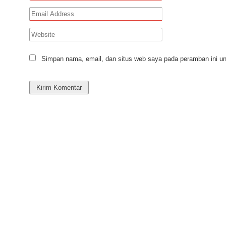
Simpan nama, email, dan situs web saya pada peramban ini un