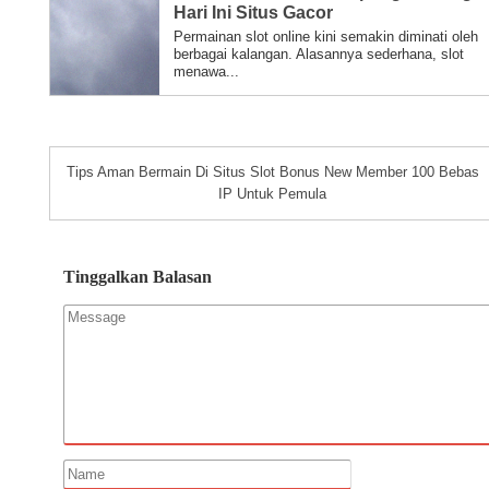
Hari Ini Situs Gacor
Permainan slot online kini semakin diminati oleh
berbagai kalangan. Alasannya sederhana, slot
menawa...
Tips Aman Bermain Di Situs Slot Bonus New Member 100 Bebas
IP Untuk Pemula
Tinggalkan Balasan