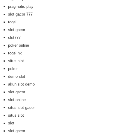
pragmatic play
slot gacor 777
togel
slot gacor
slot777
poker online
togel hk
situs slot
poker
demo slot
akun slot demo
slot gacor
slot online
situs slot gacor
situs slot
slot
slot gacor