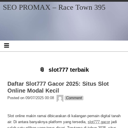
Skip
Skip
Skip
SEO PROMAX – Race Town 395
to
to
to
content
BLOCK-
BLOCK-
2
3
slot777 terbaik
Daftar Slot777 Gacor 2025: Situs Slot
Online Modal Kecil
Kobe
Posted on
09/07/2025 00:08
Comment
Slot online makin ramai dibicarakan di kalangan pemain digital tanah
air. Di antara banyaknya platform yang tersedia,
slot777 gacor
jadi
salah satu pilihan yang terus dicari. Terutama di tahun 2025, situs