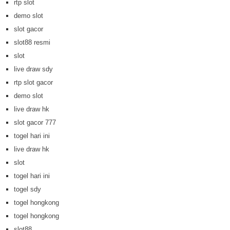
rtp slot
demo slot
slot gacor
slot88 resmi
slot
live draw sdy
rtp slot gacor
demo slot
live draw hk
slot gacor 777
togel hari ini
live draw hk
slot
togel hari ini
togel sdy
togel hongkong
togel hongkong
slot88