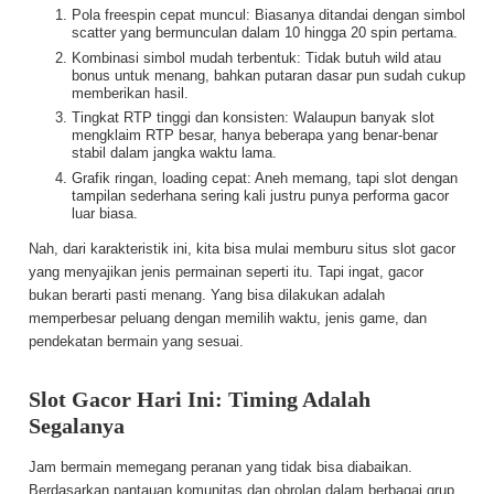
Pola freespin cepat muncul: Biasanya ditandai dengan simbol
scatter yang bermunculan dalam 10 hingga 20 spin pertama.
Kombinasi simbol mudah terbentuk: Tidak butuh wild atau
bonus untuk menang, bahkan putaran dasar pun sudah cukup
memberikan hasil.
Tingkat RTP tinggi dan konsisten: Walaupun banyak slot
mengklaim RTP besar, hanya beberapa yang benar-benar
stabil dalam jangka waktu lama.
Grafik ringan, loading cepat: Aneh memang, tapi slot dengan
tampilan sederhana sering kali justru punya performa gacor
luar biasa.
Nah, dari karakteristik ini, kita bisa mulai memburu situs slot gacor
yang menyajikan jenis permainan seperti itu. Tapi ingat, gacor
bukan berarti pasti menang. Yang bisa dilakukan adalah
memperbesar peluang dengan memilih waktu, jenis game, dan
pendekatan bermain yang sesuai.
Slot Gacor Hari Ini: Timing Adalah
Segalanya
Jam bermain memegang peranan yang tidak bisa diabaikan.
Berdasarkan pantauan komunitas dan obrolan dalam berbagai grup