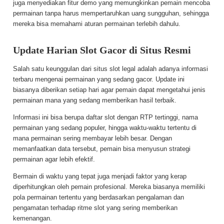
juga menyediakan fitur demo yang memungkinkan pemain mencoba
permainan tanpa harus mempertaruhkan uang sungguhan, sehingga
mereka bisa memahami aturan permainan terlebih dahulu.
Update Harian Slot Gacor di Situs Resmi
Salah satu keunggulan dari situs slot legal adalah adanya informasi
terbaru mengenai permainan yang sedang gacor. Update ini
biasanya diberikan setiap hari agar pemain dapat mengetahui jenis
permainan mana yang sedang memberikan hasil terbaik.
Informasi ini bisa berupa daftar slot dengan RTP tertinggi, nama
permainan yang sedang populer, hingga waktu-waktu tertentu di
mana permainan sering membayar lebih besar. Dengan
memanfaatkan data tersebut, pemain bisa menyusun strategi
permainan agar lebih efektif.
Bermain di waktu yang tepat juga menjadi faktor yang kerap
diperhitungkan oleh pemain profesional. Mereka biasanya memiliki
pola permainan tertentu yang berdasarkan pengalaman dan
pengamatan terhadap ritme slot yang sering memberikan
kemenangan.