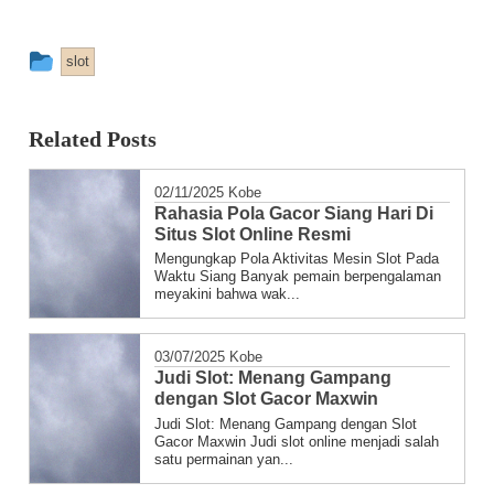
This
slot
entry
was
Related Posts
posted
in
02/11/2025
Kobe
Rahasia Pola Gacor Siang Hari Di
Situs Slot Online Resmi
Mengungkap Pola Aktivitas Mesin Slot Pada
Waktu Siang Banyak pemain berpengalaman
meyakini bahwa wak...
03/07/2025
Kobe
Judi Slot: Menang Gampang
dengan Slot Gacor Maxwin
Judi Slot: Menang Gampang dengan Slot
Gacor Maxwin Judi slot online menjadi salah
satu permainan yan...