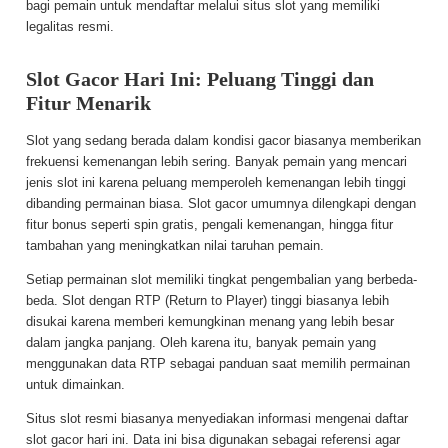
bagi pemain untuk mendaftar melalui situs slot yang memiliki
legalitas resmi.
Slot Gacor Hari Ini: Peluang Tinggi dan
Fitur Menarik
Slot yang sedang berada dalam kondisi gacor biasanya memberikan
frekuensi kemenangan lebih sering. Banyak pemain yang mencari
jenis slot ini karena peluang memperoleh kemenangan lebih tinggi
dibanding permainan biasa. Slot gacor umumnya dilengkapi dengan
fitur bonus seperti spin gratis, pengali kemenangan, hingga fitur
tambahan yang meningkatkan nilai taruhan pemain.
Setiap permainan slot memiliki tingkat pengembalian yang berbeda-
beda. Slot dengan RTP (Return to Player) tinggi biasanya lebih
disukai karena memberi kemungkinan menang yang lebih besar
dalam jangka panjang. Oleh karena itu, banyak pemain yang
menggunakan data RTP sebagai panduan saat memilih permainan
untuk dimainkan.
Situs slot resmi biasanya menyediakan informasi mengenai daftar
slot gacor hari ini. Data ini bisa digunakan sebagai referensi agar