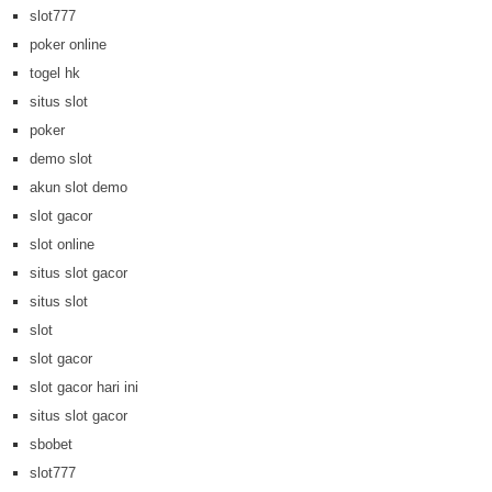
slot777
poker online
togel hk
situs slot
poker
demo slot
akun slot demo
slot gacor
slot online
situs slot gacor
situs slot
slot
slot gacor
slot gacor hari ini
situs slot gacor
sbobet
slot777