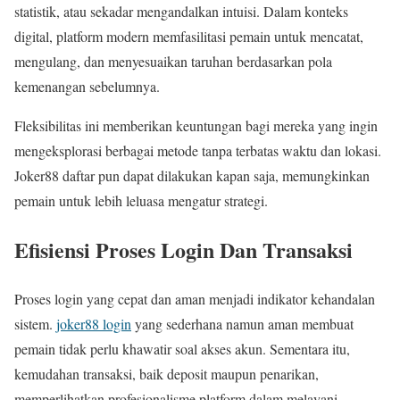
statistik, atau sekadar mengandalkan intuisi. Dalam konteks
digital, platform modern memfasilitasi pemain untuk mencatat,
mengulang, dan menyesuaikan taruhan berdasarkan pola
kemenangan sebelumnya.
Fleksibilitas ini memberikan keuntungan bagi mereka yang ingin
mengeksplorasi berbagai metode tanpa terbatas waktu dan lokasi.
Joker88 daftar pun dapat dilakukan kapan saja, memungkinkan
pemain untuk lebih leluasa mengatur strategi.
Efisiensi Proses Login Dan Transaksi
Proses login yang cepat dan aman menjadi indikator kehandalan
sistem.
joker88 login
yang sederhana namun aman membuat
pemain tidak perlu khawatir soal akses akun. Sementara itu,
kemudahan transaksi, baik deposit maupun penarikan,
memperlihatkan profesionalisme platform dalam melayani