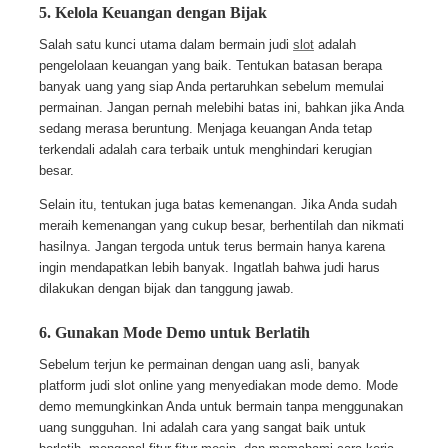
5. Kelola Keuangan dengan Bijak
Salah satu kunci utama dalam bermain judi
slot
adalah
pengelolaan keuangan yang baik. Tentukan batasan berapa
banyak uang yang siap Anda pertaruhkan sebelum memulai
permainan. Jangan pernah melebihi batas ini, bahkan jika Anda
sedang merasa beruntung. Menjaga keuangan Anda tetap
terkendali adalah cara terbaik untuk menghindari kerugian
besar.
Selain itu, tentukan juga batas kemenangan. Jika Anda sudah
meraih kemenangan yang cukup besar, berhentilah dan nikmati
hasilnya. Jangan tergoda untuk terus bermain hanya karena
ingin mendapatkan lebih banyak. Ingatlah bahwa judi harus
dilakukan dengan bijak dan tanggung jawab.
6. Gunakan Mode Demo untuk Berlatih
Sebelum terjun ke permainan dengan uang asli, banyak
platform judi slot online yang menyediakan mode demo. Mode
demo memungkinkan Anda untuk bermain tanpa menggunakan
uang sungguhan. Ini adalah cara yang sangat baik untuk