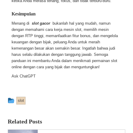
ketika Anda merasa tenang, fokus, dan tidak terburu-buru.
Kesimpulan
Menang di
slot gacor
bukanlah hal yang mudah, namun
dengan memahami cara kerja mesin slot, memilih mesin
dengan RTP tinggi, memanfaatkan fitur bonus, dan mengelola
keuangan dengan bijak, peluang Anda untuk meraih
kemenangan besar akan semakin besar. Ingatlah bahwa judi
harus selalu dilakukan dengan tanggung jawab. Semoga
panduan ini membantu Anda dalam menikmati permainan slot
online dengan cara yang bijak dan menguntungkan!
Ask ChatGPT
This
slot
entry
was
Related Posts
posted
in