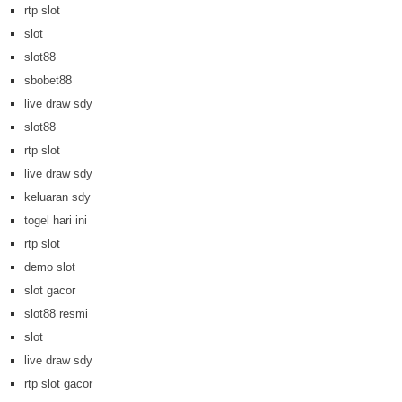
rtp slot
slot
slot88
sbobet88
live draw sdy
slot88
rtp slot
live draw sdy
keluaran sdy
togel hari ini
rtp slot
demo slot
slot gacor
slot88 resmi
slot
live draw sdy
rtp slot gacor