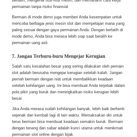
berlatih, mengenal fitur-fitur mesin, dan memahami cara kerja
permainan tanpa risiko finansial.
Bermain di mode demo juga memberi Anda kesempatan untuk
mencoba berbagai jenis mesin slot dan mempelajari mana yang
paling sesuai dengan gaya permainan Anda. Dengan berlatih di
mode demo, Anda bisa merasa lebih siap saat beralih ke
permainan uang asli.
7. Jangan Terburu-buru Mengejar Kerugian
Salah satu kesalahan besar yang sering dilakukan oleh pemain
slot adalah berusaha mengejar kerugian setelah kalah. Jangan
pernah bermain dengan niat untuk membalikkan keadaan
setelah kehilangan uang. Ini bisa membuat Anda terjebak dalam
pola pikir yang buruk dan meningkatkan risiko kerugian lebih
besar.
Jika Anda merasa sudah kehilangan banyak, lebih baik berhenti
sejenak dan kembali lagi di lain waktu. Memaksakan diri untuk
terus bermain bisa membuat keadaan semakin buruk. Bermain
dengan tenang dan sabar adalah kunci utama untuk menikmati
permainan slot online dengan bijak.