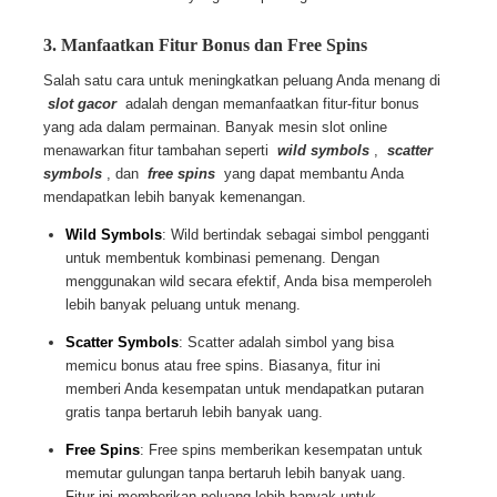
3. Manfaatkan Fitur Bonus dan Free Spins
Salah satu cara untuk meningkatkan peluang Anda menang di
slot gacor
adalah dengan memanfaatkan fitur-fitur bonus
yang ada dalam permainan. Banyak mesin slot online
menawarkan fitur tambahan seperti
wild symbols
,
scatter
symbols
, dan
free spins
yang dapat membantu Anda
mendapatkan lebih banyak kemenangan.
Wild Symbols
: Wild bertindak sebagai simbol pengganti
untuk membentuk kombinasi pemenang. Dengan
menggunakan wild secara efektif, Anda bisa memperoleh
lebih banyak peluang untuk menang.
Scatter Symbols
: Scatter adalah simbol yang bisa
memicu bonus atau free spins. Biasanya, fitur ini
memberi Anda kesempatan untuk mendapatkan putaran
gratis tanpa bertaruh lebih banyak uang.
Free Spins
: Free spins memberikan kesempatan untuk
memutar gulungan tanpa bertaruh lebih banyak uang.
Fitur ini memberikan peluang lebih banyak untuk