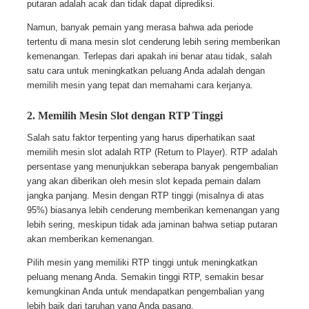
putaran adalah acak dan tidak dapat diprediksi.
Namun, banyak pemain yang merasa bahwa ada periode
tertentu di mana mesin slot cenderung lebih sering memberikan
kemenangan. Terlepas dari apakah ini benar atau tidak, salah
satu cara untuk meningkatkan peluang Anda adalah dengan
memilih mesin yang tepat dan memahami cara kerjanya.
2. Memilih Mesin Slot dengan RTP Tinggi
Salah satu faktor terpenting yang harus diperhatikan saat
memilih mesin slot adalah RTP (Return to Player). RTP adalah
persentase yang menunjukkan seberapa banyak pengembalian
yang akan diberikan oleh mesin slot kepada pemain dalam
jangka panjang. Mesin dengan RTP tinggi (misalnya di atas
95%) biasanya lebih cenderung memberikan kemenangan yang
lebih sering, meskipun tidak ada jaminan bahwa setiap putaran
akan memberikan kemenangan.
Pilih mesin yang memiliki RTP tinggi untuk meningkatkan
peluang menang Anda. Semakin tinggi RTP, semakin besar
kemungkinan Anda untuk mendapatkan pengembalian yang
lebih baik dari taruhan yang Anda pasang.