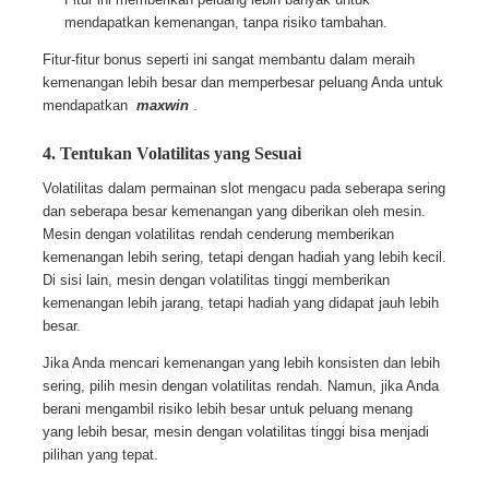
mendapatkan kemenangan, tanpa risiko tambahan.
Fitur-fitur bonus seperti ini sangat membantu dalam meraih
kemenangan lebih besar dan memperbesar peluang Anda untuk
mendapatkan
maxwin
.
4. Tentukan Volatilitas yang Sesuai
Volatilitas dalam permainan slot mengacu pada seberapa sering
dan seberapa besar kemenangan yang diberikan oleh mesin.
Mesin dengan volatilitas rendah cenderung memberikan
kemenangan lebih sering, tetapi dengan hadiah yang lebih kecil.
Di sisi lain, mesin dengan volatilitas tinggi memberikan
kemenangan lebih jarang, tetapi hadiah yang didapat jauh lebih
besar.
Jika Anda mencari kemenangan yang lebih konsisten dan lebih
sering, pilih mesin dengan volatilitas rendah. Namun, jika Anda
berani mengambil risiko lebih besar untuk peluang menang
yang lebih besar, mesin dengan volatilitas tinggi bisa menjadi
pilihan yang tepat.