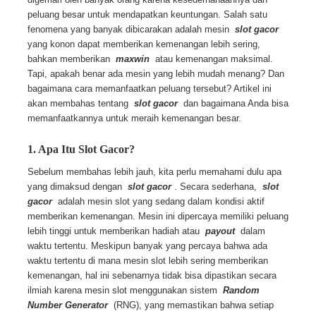
peluang besar untuk mendapatkan keuntungan. Salah satu
fenomena yang banyak dibicarakan adalah mesin
slot gacor
yang konon dapat memberikan kemenangan lebih sering,
bahkan memberikan
maxwin
atau kemenangan maksimal.
Tapi, apakah benar ada mesin yang lebih mudah menang? Dan
bagaimana cara memanfaatkan peluang tersebut? Artikel ini
akan membahas tentang
slot gacor
dan bagaimana Anda bisa
memanfaatkannya untuk meraih kemenangan besar.
1. Apa Itu Slot Gacor?
Sebelum membahas lebih jauh, kita perlu memahami dulu apa
yang dimaksud dengan
slot gacor
. Secara sederhana,
slot
gacor
adalah mesin slot yang sedang dalam kondisi aktif
memberikan kemenangan. Mesin ini dipercaya memiliki peluang
lebih tinggi untuk memberikan hadiah atau
payout
dalam
waktu tertentu. Meskipun banyak yang percaya bahwa ada
waktu tertentu di mana mesin slot lebih sering memberikan
kemenangan, hal ini sebenarnya tidak bisa dipastikan secara
ilmiah karena mesin slot menggunakan sistem
Random
Number Generator
(RNG), yang memastikan bahwa setiap